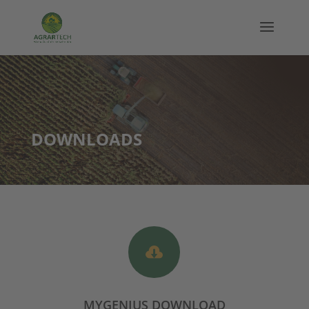
DOWNLOADS

MYGENIUS DOWNLOAD