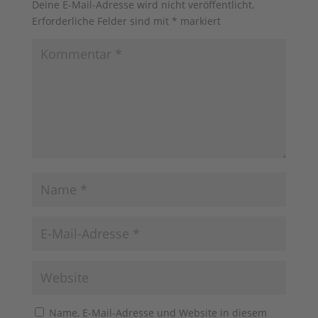
Deine E-Mail-Adresse wird nicht veröffentlicht.
Erforderliche Felder sind mit
*
markiert
Name, E-Mail-Adresse und Website in diesem