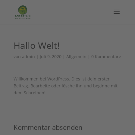
Hallo Welt!
von
admin
|
Juli 9, 2020
|
Allgemein
|
0 Kommentare
Willkommen bei WordPress. Dies ist dein erster
Beitrag. Bearbeite oder lösche ihn und beginne mit
dem Schreiben!
Kommentar absenden